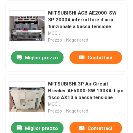
MITSUBISHI ACB AE2000-SW
3P 2000A interruttore d'aria
funzionale a bassa tensione
MOQ：1
Prezzo：Negotiated
Miglior prezzo
Contattaci
MITSUBISHI 3P Air Circuit
Breaker AE5000-SW 130KA Tipo
fisso AX10 a bassa tensione
MOQ：1
Prezzo：Negotiated
Miglior prezzo
Contattaci